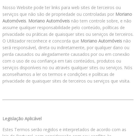
Nosso Website pode ter links para web sites de terceiros ou
serviços que não são de propriedade ou controladas por
Moriano
Automóveis
.
Moriano Automóveis
não tem controle sobre, e não
assume qualquer responsabilidade pelo conteúdo, políticas de
privacidade ou práticas de quaisquer sites ou serviços de terceiros.
O Utilizador reconhece e concorda que
Moriano Automóveis
não
será responsável, direta ou indiretamente, por qualquer dano ou
perda causados ou alegadamente causados por ou em conexão
com o uso de ou confiança em tais conteúdos, produtos ou
serviços disponíveis no ou através qualquer sites ou serviços. Nós
aconselhamos a ler os termos e condições e políticas de
privacidade de quaisquer sites de terceiros ou serviços que visita.
Legislação Aplicável
Estes Termos serão regidos e interpretados de acordo com as