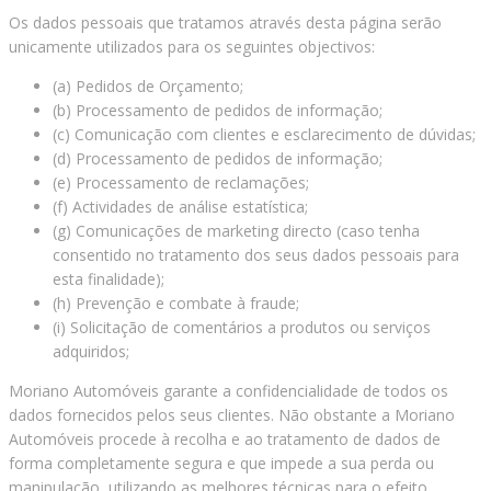
Os dados pessoais que tratamos através desta página serão
unicamente utilizados para os seguintes objectivos:
(a) Pedidos de Orçamento;
(b) Processamento de pedidos de informação;
(c) Comunicação com clientes e esclarecimento de dúvidas;
(d) Processamento de pedidos de informação;
(e) Processamento de reclamações;
(f) Actividades de análise estatística;
(g) Comunicações de marketing directo (caso tenha
consentido no tratamento dos seus dados pessoais para
esta finalidade);
(h) Prevenção e combate à fraude;
(i) Solicitação de comentários a produtos ou serviços
adquiridos;
Moriano Automóveis garante a confidencialidade de todos os
dados fornecidos pelos seus clientes. Não obstante a Moriano
Automóveis procede à recolha e ao tratamento de dados de
forma completamente segura e que impede a sua perda ou
manipulação, utilizando as melhores técnicas para o efeito,