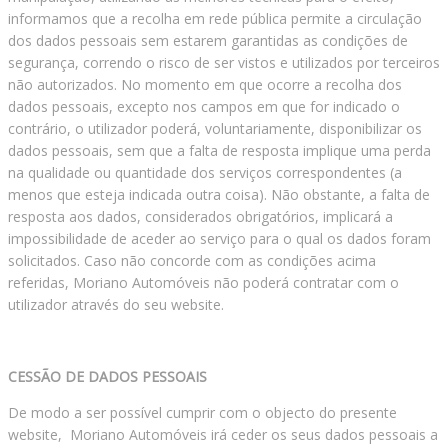
informamos que a recolha em rede pública permite a circulação
dos dados pessoais sem estarem garantidas as condições de
segurança, correndo o risco de ser vistos e utilizados por terceiros
não autorizados. No momento em que ocorre a recolha dos
dados pessoais, excepto nos campos em que for indicado o
contrário, o utilizador poderá, voluntariamente, disponibilizar os
dados pessoais, sem que a falta de resposta implique uma perda
na qualidade ou quantidade dos serviços correspondentes (a
menos que esteja indicada outra coisa). Não obstante, a falta de
resposta aos dados, considerados obrigatórios, implicará a
impossibilidade de aceder ao serviço para o qual os dados foram
solicitados. Caso não concorde com as condições acima
referidas, Moriano Automóveis não poderá contratar com o
utilizador através do seu website.
CESSÃO DE DADOS PESSOAIS
De modo a ser possível cumprir com o objecto do presente
website, Moriano Automóveis irá ceder os seus dados pessoais a