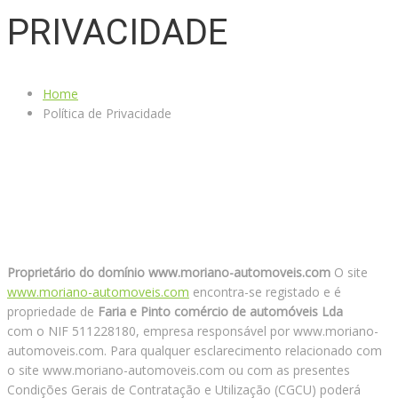
PRIVACIDADE
Home
Política de Privacidade
Proprietário do domínio www.moriano-automoveis.com
O site
www.moriano-automoveis.com
encontra-se registado e é
propriedade de
Faria e Pinto comércio de automóveis Lda
com o NIF 511228180, empresa responsável por www.moriano-
automoveis.com. Para qualquer esclarecimento relacionado com
o site www.moriano-automoveis.com ou com as presentes
Condições Gerais de Contratação e Utilização (CGCU) poderá