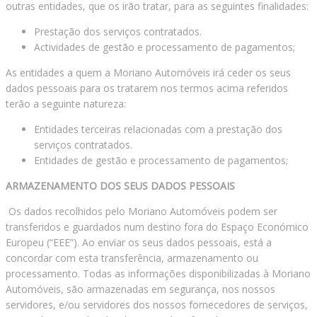
outras entidades, que os irão tratar, para as seguintes finalidades:
Prestação dos serviços contratados.
Actividades de gestão e processamento de pagamentos;
As entidades a quem a Moriano Automóveis irá ceder os seus
dados pessoais para os tratarem nos termos acima referidos
terão a seguinte natureza:
Entidades terceiras relacionadas com a prestação dos
serviços contratados.
Entidades de gestão e processamento de pagamentos;
ARMAZENAMENTO DOS SEUS DADOS PESSOAIS
Os dados recolhidos pelo Moriano Automóveis podem ser
transferidos e guardados num destino fora do Espaço Económico
Europeu (“EEE”). Ao enviar os seus dados pessoais, está a
concordar com esta transferência, armazenamento ou
processamento. Todas as informações disponibilizadas à Moriano
Automóveis, são armazenadas em segurança, nos nossos
servidores, e/ou servidores dos nossos fornecedores de serviços,