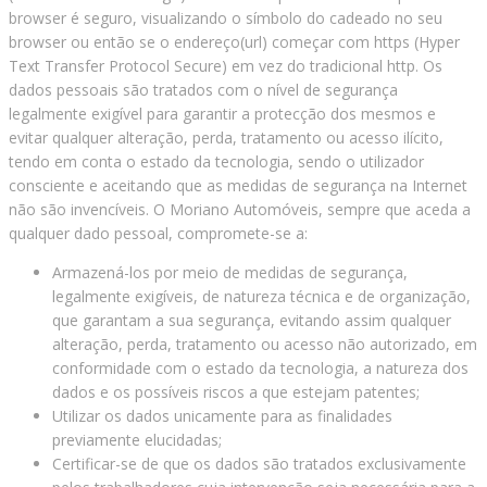
browser é seguro, visualizando o símbolo do cadeado no seu
browser ou então se o endereço(url) começar com https (Hyper
Text Transfer Protocol Secure) em vez do tradicional http. Os
dados pessoais são tratados com o nível de segurança
legalmente exigível para garantir a protecção dos mesmos e
evitar qualquer alteração, perda, tratamento ou acesso ilícito,
tendo em conta o estado da tecnologia, sendo o utilizador
consciente e aceitando que as medidas de segurança na Internet
não são invencíveis. O Moriano Automóveis, sempre que aceda a
qualquer dado pessoal, compromete-se a:
Armazená-los por meio de medidas de segurança,
legalmente exigíveis, de natureza técnica e de organização,
que garantam a sua segurança, evitando assim qualquer
alteração, perda, tratamento ou acesso não autorizado, em
conformidade com o estado da tecnologia, a natureza dos
dados e os possíveis riscos a que estejam patentes;
Utilizar os dados unicamente para as finalidades
previamente elucidadas;
Certificar-se de que os dados são tratados exclusivamente