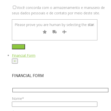
Você concorda com o armazenamento e manuseio de
seus dados pessoais e de contato por meio deste site.
Please prove you are human by selecting the
star
.
Financial Form
×
FINANCIAL FORM
Nome*