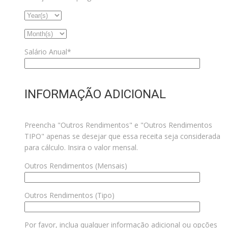
Salário Anual*
INFORMAÇÃO ADICIONAL
Preencha "Outros Rendimentos" e "Outros Rendimentos
TIPO" apenas se desejar que essa receita seja considerada
para cálculo. Insira o valor mensal.
Outros Rendimentos (Mensais)
Outros Rendimentos (Tipo)
Por favor, inclua qualquer informação adicional ou opções