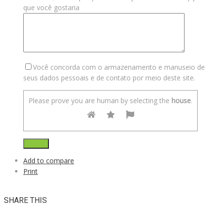
que você gostaria
Você concorda com o armazenamento e manuseio de
seus dados pessoais e de contato por meio deste site.
Please prove you are human by selecting the
house
.
Add to compare
Print
SHARE THIS