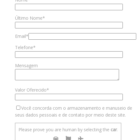
Último Nome*
Email*
Telefone*
Mensagem
Valor Oferecido*
Você concorda com o armazenamento e manuseio de
seus dados pessoais e de contato por meio deste site.
Please prove you are human by selecting the
car
.