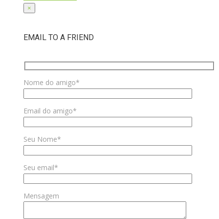
×
EMAIL TO A FRIEND
Nome do amigo*
Email do amigo*
Seu Nome*
Seu email*
Mensagem