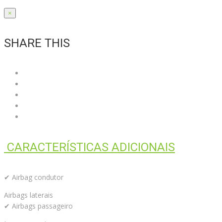
×
SHARE THIS
CARACTERÍSTICAS ADICIONAIS
✔ Airbag condutor
Airbags laterais
✔ Airbags passageiro