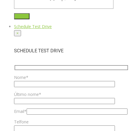
Schedule Test Drive
×
SCHEDULE TEST DRIVE
Nome*
Último nome*
Email*
Telfone