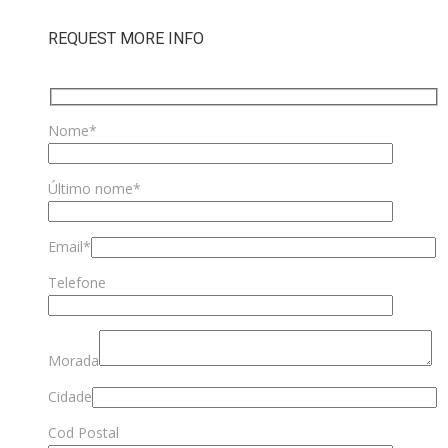
REQUEST MORE INFO
Nome*
Último nome*
Email*
Telefone
Morada
Cidade
Cod Postal