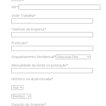
NIF*
Onde Trabalha*
Telefone da Empresa*
Profissão*
Enquadramento Residencial*
Mensalidade da renda ou prestação*
Histórico na atual morada*
Duração do Emprego*