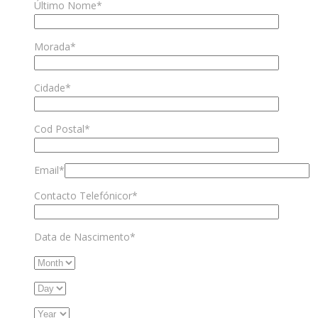
Último Nome*
Morada*
Cidade*
Cod Postal*
Email*
Contacto Telefónicor*
Data de Nascimento*